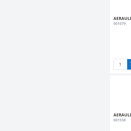
AERAULI
001079
AERAULI
001538