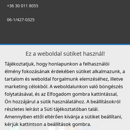
+36 30 011 8055
06-1/427-0325
Ez a weboldal sütiket használ!
Tájékoztatjuk, hogy honlapunkon a felhasználói
élmény fokozásának érdekében sütiket alkalmazunk, a
tartalom és weboldal forgalmunk elemzéséhez, illetve
marketing célokból. A weboldalunkon való böngészés
folytatásával, és az Elfogadom gombra kattintással,
Ön hozzájárul a sütik használatához. A beállításokról
részletes leírást a Süti tájékoztatóban talál.
Amennyiben ettől eltérően kívánja a sütiket beállítani,
kérjük kattintson a beállítások gombra.