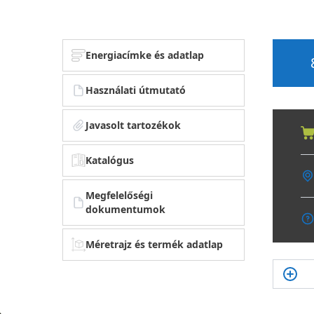
Energiacímke és adatlap
Használati útmutató
Javasolt tartozékok
Katalógus
Megfelelőségi
dokumentumok
Méretrajz és termék adatlap