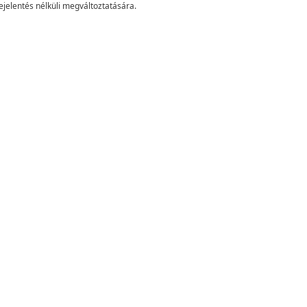
ejelentés nélküli megváltoztatására.