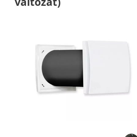
változat)