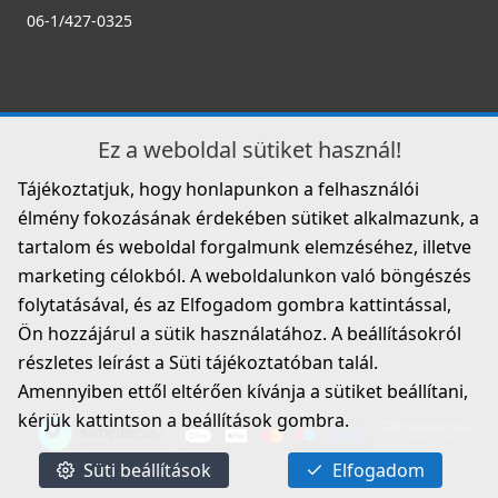
06-1/427-0325
Ez a weboldal sütiket használ!
Tájékoztatjuk, hogy honlapunkon a felhasználói
élmény fokozásának érdekében sütiket alkalmazunk, a
tartalom és weboldal forgalmunk elemzéséhez, illetve
marketing célokból. A weboldalunkon való böngészés
folytatásával, és az Elfogadom gombra kattintással,
Ön hozzájárul a sütik használatához. A beállításokról
részletes leírást a Süti tájékoztatóban talál.
Amennyiben ettől eltérően kívánja a sütiket beállítani,
kérjük kattintson a beállítások gombra.
Süti beállítások
Elfogadom