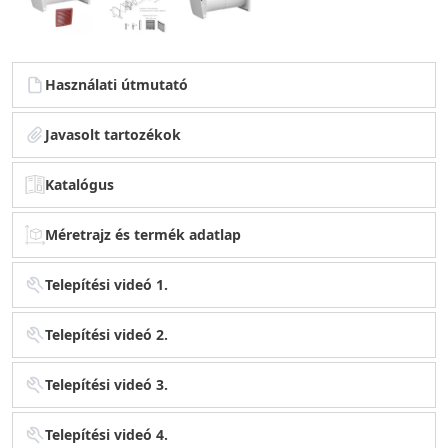
Használati útmutató
Javasolt tartozékok
Katalógus
Méretrajz és termék adatlap
Telepítési videó 1.
Telepítési videó 2.
Telepítési videó 3.
Telepítési videó 4.