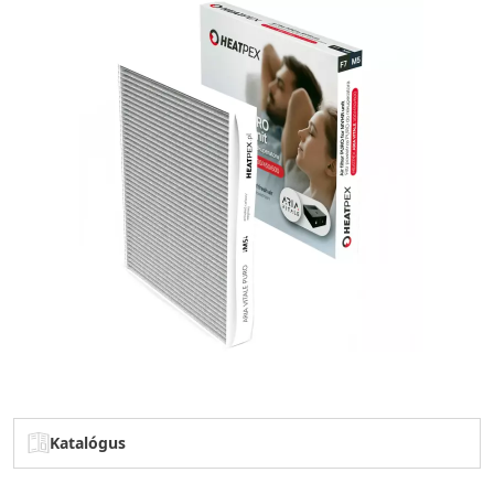
Katalógus