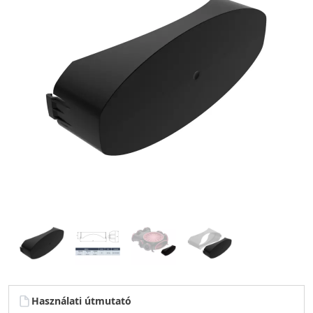
Használati útmutató