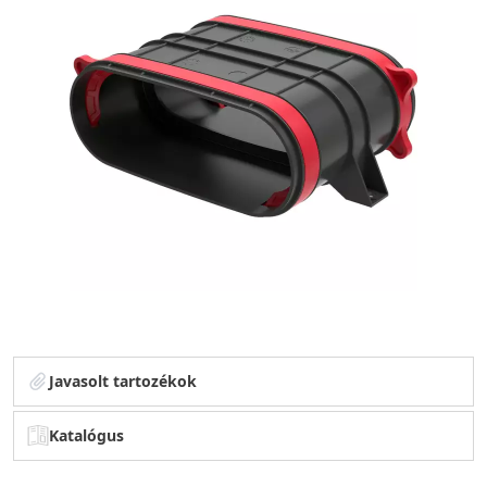
Javasolt tartozékok
Katalógus