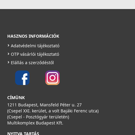
HASZNOS INFORMÁCIÓK
Adatvédelmi tájékoztató
OTP vásárlói tájékoztató
Elállás a szerződéstől
CÍMÜNK
1211 Budapest, Mansfeld Péter u. 27
(Csepel XXI. kerület, a volt Bajáki Ferenc utca)
(Csepel - Posztógyár területén)
Multikomplex Budapest Kft.
NYITVA TARTÁS