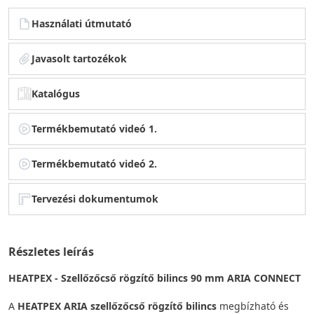
Használati útmutató
Javasolt tartozékok
Katalógus
Termékbemutató videó 1.
Termékbemutató videó 2.
Tervezési dokumentumok
Részletes leírás
HEATPEX - Szellőzőcső rögzítő bilincs 90 mm ARIA CONNECT
A
HEATPEX ARIA szellőzőcső rögzítő bilincs
megbízható és