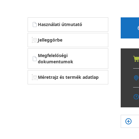
Használati útmutató
Jelleggörbe
Megfelelőségi
dokumentumok
Méretrajz és termék adatlap