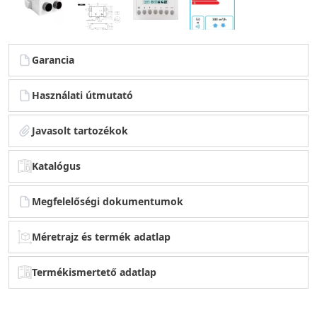
Garancia
Használati útmutató
Javasolt tartozékok
Katalógus
Megfelelőségi dokumentumok
Méretrajz és termék adatlap
Termékismertető adatlap